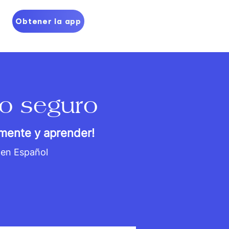
Obtener la app
o seguro
emente y aprender!
 en Español