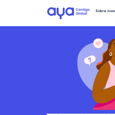
Sobre nos