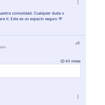
nuestra comunidad. Cualquier duda o 
ra ti. Este es un espacio seguro 💜
rupo.
43 vistas