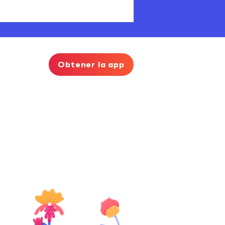
Obtener la app