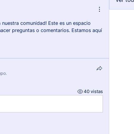
a nuestra comunidad! Este es un espacio 
acer preguntas o comentarios. Estamos aquí 
upo.
40 vistas