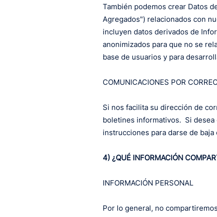
También podemos crear Datos de 
Agregados") relacionados con nue
incluyen datos derivados de Info
anonimizados para que no se rela
base de usuarios y para desarroll
COMUNICACIONES POR CORREO
Si nos facilita su dirección de c
boletines informativos. Si desea 
instrucciones para darse de baja 
4) ¿QUÉ INFORMACIÓN COMPAR
INFORMACIÓN PERSONAL
Por lo general, no compartiremos