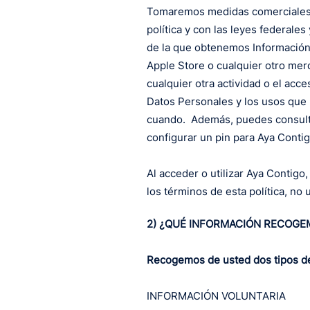
Tomaremos medidas comerciales r
política y con las leyes federales
de la que obtenemos Información
Apple Store o cualquier otro merc
cualquier otra actividad o el acce
Datos Personales y los usos que 
cuando. Además, puedes consulta
configurar un pin para Aya Contig
Al acceder o utilizar Aya Contigo
los términos de esta política, no 
2) ¿QUÉ INFORMACIÓN RECOGE
Recogemos de usted dos tipos de I
INFORMACIÓN VOLUNTARIA