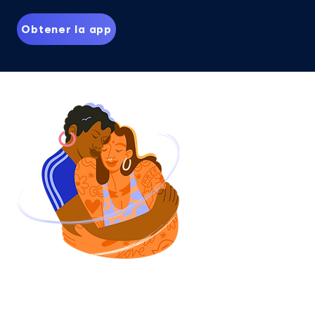
Obtener la app