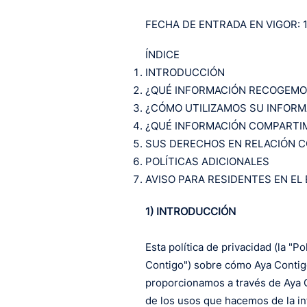
FECHA DE ENTRADA EN VIGOR: 
ÍNDICE
INTRODUCCIÓN
¿QUÉ INFORMACIÓN RECOGEMO
¿CÓMO UTILIZAMOS SU INFORM
¿QUÉ INFORMACIÓN COMPARTI
SUS DERECHOS EN RELACIÓN C
POLÍTICAS ADICIONALES
AVISO PARA RESIDENTES EN EL
1) INTRODUCCIÓN
Esta política de privacidad (la "P
Contigo") sobre cómo Aya Contigo 
proporcionamos a través de Aya C
de los usos que hacemos de la i