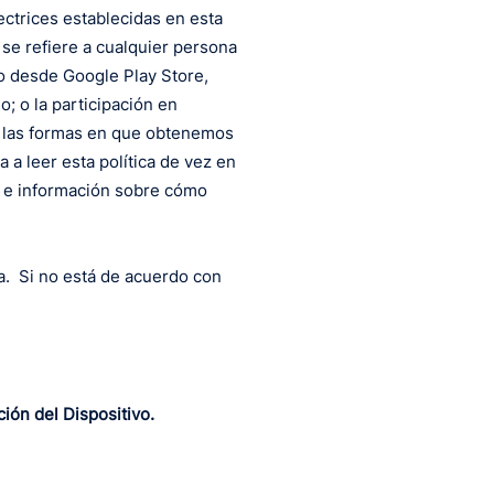
ctrices establecidas en esta
" se refiere a cualquier persona
o desde Google Play Store,
; o la participación en
 las formas en que obtenemos
a leer esta política de vez en
a e información sobre cómo
ca. Si no está de acuerdo con
ión del Dispositivo.