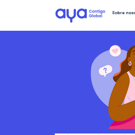
Sobre nos