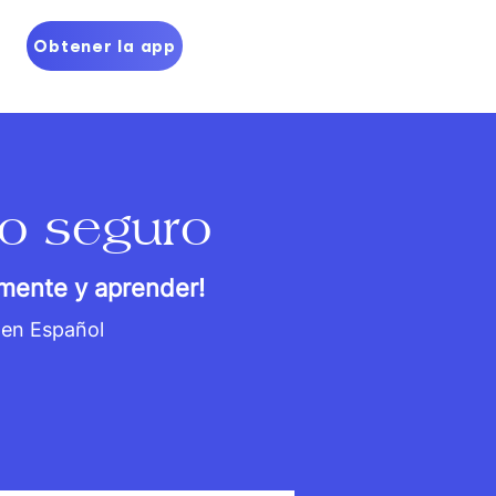
Obtener la app
o seguro
emente y aprender!
 en Español