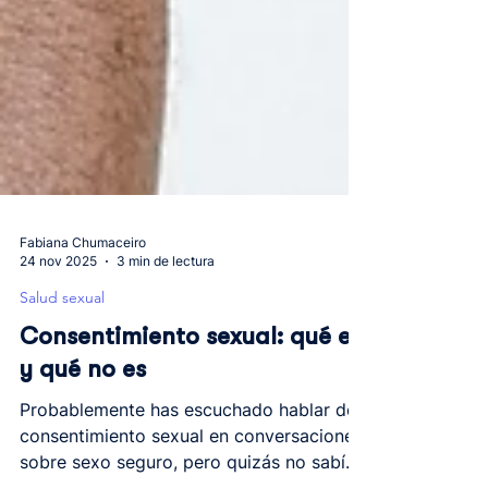
Fabiana Chumaceiro
24 nov 2025
3 min de lectura
Salud sexual
Consentimiento sexual: qué es
y qué no es
Probablemente has escuchado hablar del
consentimiento sexual en conversaciones