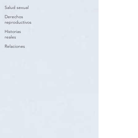
Salud sexual
Derechos
reproductivos
Historias
reales
Relaciones