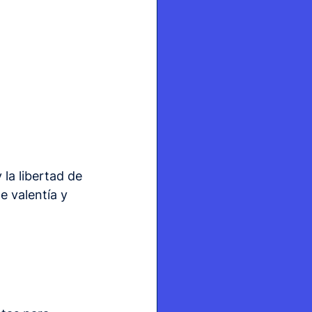
 la libertad de 
e valentía y 