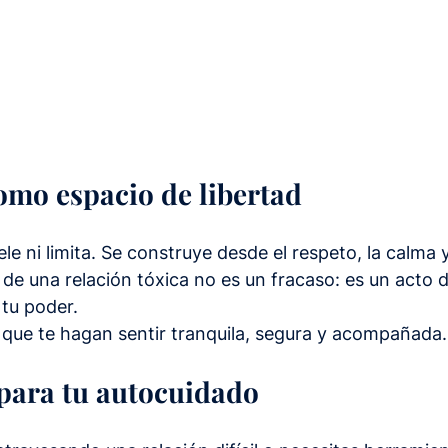
omo espacio de libertad
e ni limita. Se construye desde el respeto, la calma y
r de una relación tóxica no es un fracaso: es un acto d
tu poder.
 que te hagan sentir tranquila, segura y acompañada.
para tu autocuidado