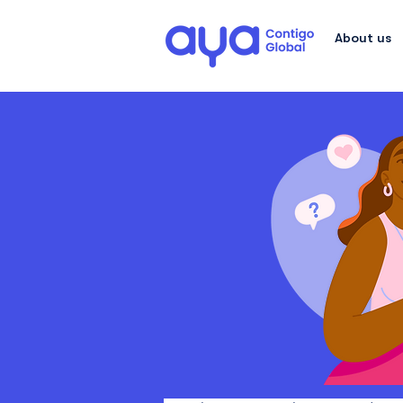
About us