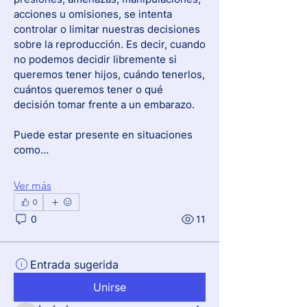
acciones u omisiones, se intenta 
controlar o limitar nuestras decisiones 
sobre la reproducción. Es decir, cuando 
no podemos decidir libremente si 
queremos tener hijos, cuándo tenerlos, 
cuántos queremos tener o qué 
decisión tomar frente a un embarazo.
Puede estar presente en situaciones 
como…
Ver más
0
0
11
Entrada sugerida
Unirse