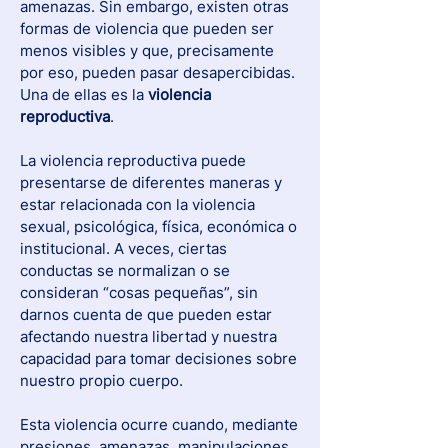
amenazas. Sin embargo, existen otras 
formas de violencia que pueden ser 
menos visibles y que, precisamente 
por eso, pueden pasar desapercibidas. 
Una de ellas es la 
violencia 
reproductiva
.
La violencia reproductiva puede 
presentarse de diferentes maneras y 
estar relacionada con la violencia 
sexual, psicológica, física, económica o 
institucional. A veces, ciertas 
conductas se normalizan o se 
consideran “cosas pequeñas”, sin 
darnos cuenta de que pueden estar 
afectando nuestra libertad y nuestra 
capacidad para tomar decisiones sobre 
nuestro propio cuerpo.
Esta violencia ocurre cuando, mediante 
presiones, amenazas, manipulaciones, 