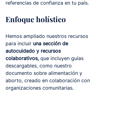
referencias de confianza en tu país.
Enfoque holístico
Hemos ampliado nuestros recursos 
para incluir 
una sección de 
autocuidado y recursos 
colaborativos,
 que incluyen guías 
descargables, como nuestro 
documento sobre alimentación y 
aborto, creado en colaboración con 
organizaciones comunitarias.