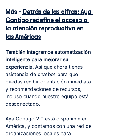
Más - 
Detrás de las cifras: Aya 
Contigo redefine el acceso a 
la atención reproductiva en 
las Américas
También integramos automatización 
inteligente para mejorar su 
experiencia.
 Así que ahora tienes 
asistencia de chatbot para que 
puedas recibir orientación inmediata 
y recomendaciones de recursos, 
incluso cuando nuestro equipo está 
desconectado.
Aya Contigo 2.0 está disponible en 
América, y contamos con una red de 
organizaciones locales para 