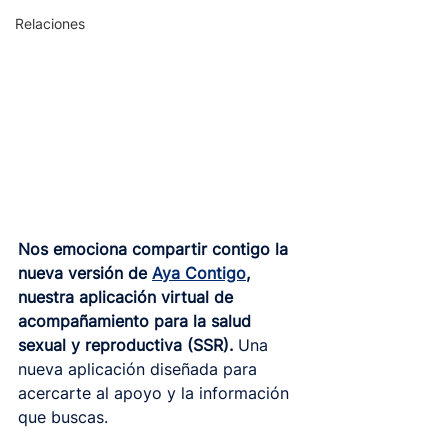
Relaciones
Nos emociona compartir contigo la 
nueva versión de 
Aya Contigo
, 
nuestra aplicación virtual de 
acompañamiento para la salud 
sexual y reproductiva (SSR). 
Una 
nueva aplicación diseñada para 
acercarte al apoyo y la información 
que buscas.