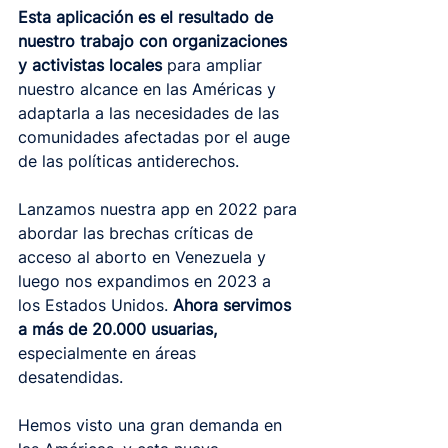
Esta aplicación es el resultado de 
nuestro trabajo con organizaciones 
y activistas locales 
para ampliar 
nuestro alcance en las Américas y 
adaptarla a las necesidades de las 
comunidades afectadas por el auge 
de las políticas antiderechos.
Lanzamos nuestra app en 2022 para 
abordar las brechas críticas de 
acceso al aborto en Venezuela y 
luego nos expandimos en 2023 a 
los Estados Unidos. 
Ahora servimos 
a más de 20.000 usuarias,
especialmente en áreas 
desatendidas. 
Hemos visto una gran demanda en 