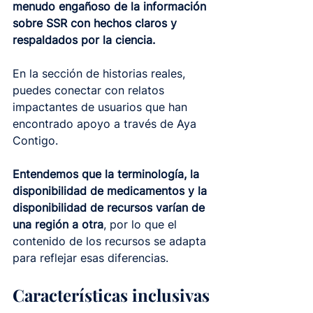
menudo engañoso de la información 
sobre SSR con hechos claros y 
respaldados por la ciencia.
En la sección de historias reales, 
puedes conectar con relatos 
impactantes de usuarios que han 
encontrado apoyo a través de Aya 
Contigo.
Entendemos que la terminología, la 
disponibilidad de medicamentos y la 
disponibilidad de recursos varían de 
una región a otra
, por lo que el 
contenido de los recursos se adapta 
para reflejar esas diferencias.
Características inclusivas