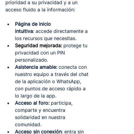
prioridad a su privacidad y a un 
acceso fluido a la información:
Página de inicio 
intuitiva
: accede directamente a 
los recursos que necesitas.
Seguridad mejorada:
protege tu 
privacidad con un PIN 
personalizado.
Asistencia amable:
 conecta con 
nuestro equipo a través del chat 
de la aplicación o WhatsApp, 
con puntos de acceso rápido a 
lo largo de la app.
Acceso al foro:
 participa, 
comparte y encuentra 
solidaridad en nuestra 
comunidad.
Acceso sin conexión
: entra sin 