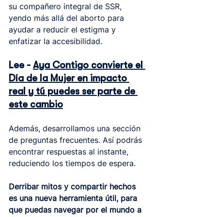
su compañero integral de SSR, 
yendo más allá del aborto para 
ayudar a reducir el estigma y 
enfatizar la accesibilidad.
Lee - 
Aya Contigo convierte el 
Día de la Mujer en impacto 
real y tú puedes ser parte de 
este cambio
Además, desarrollamos una sección 
de preguntas frecuentes. Así podrás 
encontrar respuestas al instante, 
reduciendo los tiempos de espera.
Derribar mitos y compartir hechos 
es una nueva herramienta útil, para 
que puedas navegar por el mundo a 