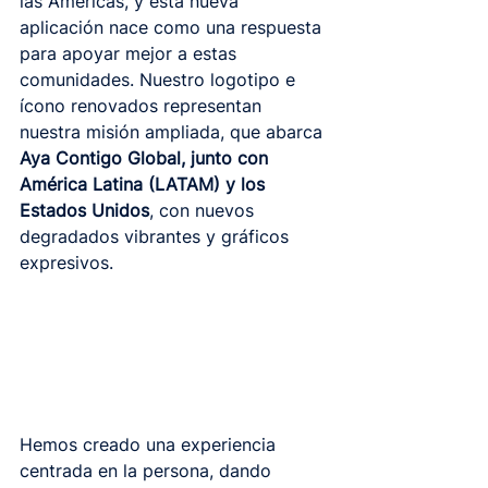
las Américas, y esta nueva 
aplicación nace como una respuesta 
para apoyar mejor a estas 
comunidades. Nuestro logotipo e 
ícono renovados representan 
nuestra misión ampliada, que abarca 
Aya Contigo Global, junto con 
América Latina (LATAM) y los 
Estados Unidos
, con nuevos 
degradados vibrantes y gráficos 
expresivos.
Hemos creado una experiencia 
centrada en la persona, dando 