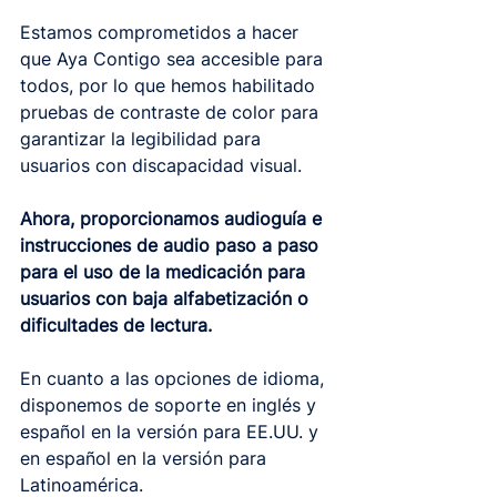
Estamos comprometidos a hacer 
que Aya Contigo sea accesible para 
todos, por lo que hemos habilitado 
pruebas de contraste de color para 
garantizar la legibilidad para 
usuarios con discapacidad visual.
Ahora, proporcionamos audioguía e 
instrucciones de audio paso a paso 
para el uso de la medicación para 
usuarios con baja alfabetización o 
dificultades de lectura.
En cuanto a las opciones de idioma, 
disponemos de soporte en inglés y 
español en la versión para EE.UU. y 
en español en la versión para 
Latinoamérica.