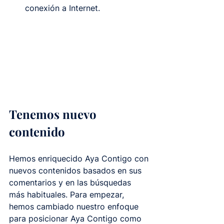
conexión a Internet.
Tenemos nuevo 
contenido
Hemos enriquecido Aya Contigo con 
nuevos contenidos basados en sus 
comentarios y en las búsquedas 
más habituales. Para empezar, 
hemos cambiado nuestro enfoque 
para posicionar Aya Contigo como 