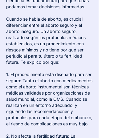
científica es fundamental para que todas 
podamos tomar decisiones informadas.
Cuando se habla de aborto, es crucial 
diferenciar entre el aborto seguro y el 
aborto inseguro. Un aborto seguro, 
realizado según los protocolos médicos 
establecidos, es un procedimiento con 
riesgos mínimos y no tiene por qué ser 
perjudicial para tu útero o tu fertilidad 
futura. Te explico por que:
1. El procedimiento está diseñado para ser 
seguro: Tanto el aborto con medicamentos 
como el aborto instrumental son técnicas 
médicas validadas por organizaciones de 
salud mundial, como la OMS. Cuando se 
realizan en un entorno adecuado, y 
siguiendo las recomendaciones y 
protocolos para cada etapa del embarazo, 
el riesgo de complicaciones es muy bajo.
2. No afecta la fertilidad futura: La 