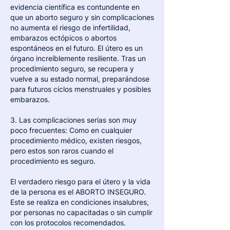
evidencia científica es contundente en 
que un aborto seguro y sin complicaciones 
no aumenta el riesgo de infertilidad, 
embarazos ectópicos o abortos 
espontáneos en el futuro. El útero es un 
órgano increíblemente resiliente. Tras un 
procedimiento seguro, se recupera y 
vuelve a su estado normal, preparándose 
para futuros ciclos menstruales y posibles 
embarazos.
3. Las complicaciones serias son muy 
poco frecuentes: Como en cualquier 
procedimiento médico, existen riesgos, 
pero estos son raros cuando el 
procedimiento es seguro.
El verdadero riesgo para el útero y la vida 
de la persona es el ABORTO INSEGURO. 
Este se realiza en condiciones insalubres, 
por personas no capacitadas o sin cumplir 
con los protocolos recomendados.