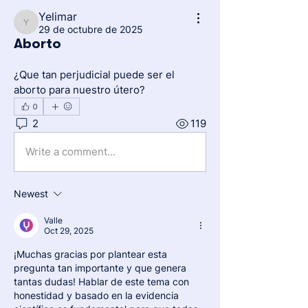
Yelimar
Yelimar
29 de octubre de 2025
Aborto
¿Que tan perjudicial puede ser el 
aborto para nuestro útero?
0
2
119
Write a comment...
Newest
Valle
Oct 29, 2025
¡Muchas gracias por plantear esta 
pregunta tan importante y que genera 
tantas dudas! Hablar de este tema con 
honestidad y basado en la evidencia 