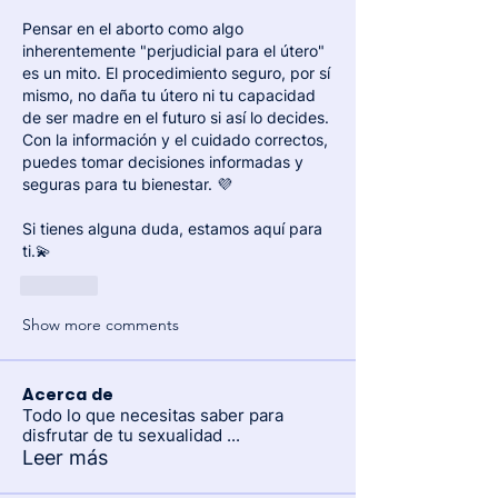
Pensar en el aborto como algo 
inherentemente "perjudicial para el útero" 
es un mito. El procedimiento seguro, por sí 
mismo, no daña tu útero ni tu capacidad 
de ser madre en el futuro si así lo decides. 
Con la información y el cuidado correctos, 
puedes tomar decisiones informadas y 
seguras para tu bienestar. 💜
Si tienes alguna duda, estamos aquí para 
ti.💫
Like
Show more comments
Acerca de
Todo lo que necesitas saber para
disfrutar de tu sexualidad
...
Leer más