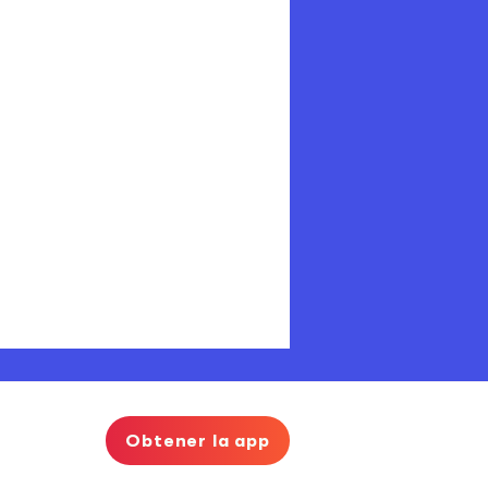
Obtener la app