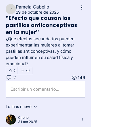
Pamela Cabello
Pamela Cabello
29 de octubre de 2025
"Efecto que causan las
pastillas anticonceptivas
en la mujer"
¿Qué efectos secundarios pueden 
experimentar las mujeres al tomar 
pastillas anticonceptivas, y cómo 
pueden influir en su salud física y 
emocional?
0
2
146
Escribir un comentario...
Lo más nuevo
Cirene
31 oct 2025