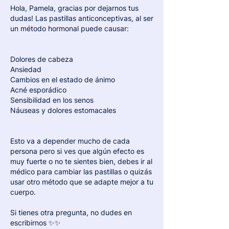
Hola, Pamela, gracias por dejarnos tus 
dudas! Las pastillas anticonceptivas, al ser 
un método hormonal puede causar:
Dolores de cabeza 
Ansiedad
Cambios en el estado de ánimo
Acné esporádico 
Sensibilidad en los senos
Náuseas y dolores estomacales 
Esto va a depender mucho de cada 
persona pero si ves que algún efecto es 
muy fuerte o no te sientes bien, debes ir al 
médico para cambiar las pastillas o quizás 
usar otro método que se adapte mejor a tu 
cuerpo. 
Si tienes otra pregunta, no dudes en 
escribirnos ✨✨