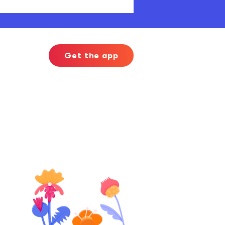
Get the app