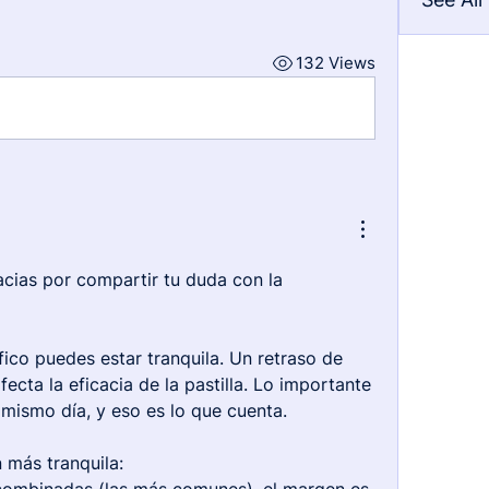
132 Views
cias por compartir tu duda con la 
fico puedes estar tranquila. Un retraso de 
ecta la eficacia de la pastilla. Lo importante 
 mismo día, y eso es lo que cuenta.
 más tranquila: