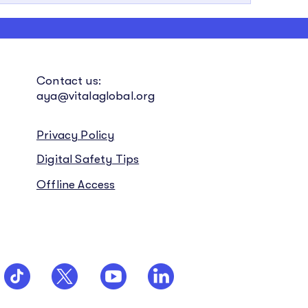
Contact us:
aya@vitalaglobal.org
Privacy Policy
Digital Safety Tips
Offline Access