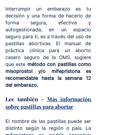
Interrumpir un embarazo es tu 
decisión y una forma de hacerlo de 
forma segura, efectiva y 
autogestionada, en un espacio 
seguro para ti, es a través del uso de 
pastillas abortivas. El manual de 
práctica clínica para un aborto 
casero seguro de la OMS, sugiere 
que este 
método con pastillas como 
misoprostol y/o mifepristona es 
recomendable hasta la semana 12 
del embarazo.
Lee también - 
Más información 
sobre pastillas para abortar
El nombre de las pastillas puede ser 
distinto según la región o país. La 