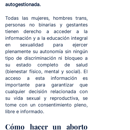
autogestionada.
Todas las mujeres, hombres trans, 
personas no binarias y gestantes 
tienen derecho a acceder a la 
información y a la educación integral 
en sexualidad para ejercer 
plenamente su autonomía sin ningún 
tipo de discriminación ni bloqueo a 
su estado completo de salud 
(bienestar físico, mental y social). El 
acceso a esta información es 
importante para garantizar que 
cualquier decisión relacionada con 
su vida sexual y reproductiva, se 
tome con un consentimiento pleno, 
libre e informado.
Cómo hacer un aborto 