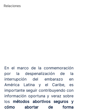
Relaciones
En el marco de la conmemoración 
por la despenalización de la 
interrupción del embarazo en 
América Latina y el Caribe, es 
importante seguir contribuyendo con 
información oportuna y veraz sobre 
los 
métodos abortivos seguros y 
cómo abortar de forma 