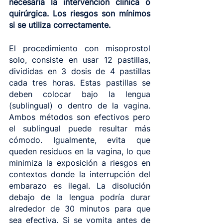
necesaria la intervención clínica o 
quirúrgica. Los riesgos son mínimos 
si se utiliza correctamente.
El procedimiento con misoprostol 
solo, consiste en usar 12 pastillas, 
divididas en 3 dosis de 4 pastillas 
cada tres horas. Estas pastillas se 
deben colocar bajo la lengua 
(sublingual) o dentro de la vagina. 
Ambos métodos son efectivos pero 
el sublingual puede resultar más 
cómodo. Igualmente, evita que 
queden residuos en la vagina, lo que 
minimiza la exposición a riesgos en 
contextos donde la interrupción del 
embarazo es ilegal. La disolución 
debajo de la lengua podría durar 
alrededor de 30 minutos para que 
sea efectiva. Si se vomita antes de 