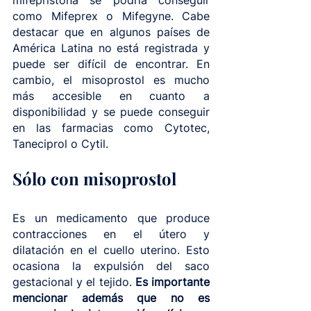
mifepristona se podría conseguir 
como Mifeprex o Mifegyne. Cabe 
destacar que en algunos países de 
América Latina no está registrada y 
puede ser difícil de encontrar. En 
cambio, el misoprostol es mucho 
más accesible en cuanto a 
disponibilidad y se puede conseguir 
en las farmacias como Cytotec, 
Taneciprol o Cytil.
Sólo con misoprostol
Es un medicamento que produce 
contracciones en el útero y 
dilatación en el cuello uterino. Esto 
ocasiona la expulsión del saco 
gestacional y el tejido. 
Es importante 
mencionar además que no es 