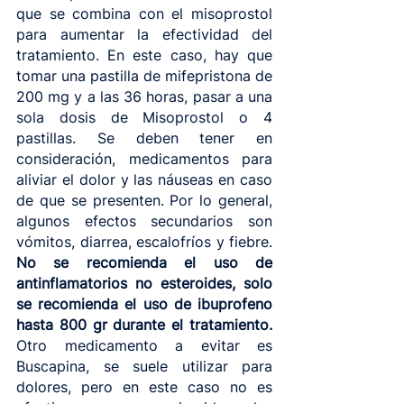
que se combina con el misoprostol 
para aumentar la efectividad del 
tratamiento. En este caso, hay que 
tomar una pastilla de mifepristona de 
200 mg y a las 36 horas, pasar a una 
sola dosis de Misoprostol o 4 
pastillas. Se deben tener en 
consideración, medicamentos para 
aliviar el dolor y las náuseas en caso 
de que se presenten. Por lo general, 
algunos efectos secundarios son 
vómitos, diarrea, escalofríos y fiebre.
No se recomienda el uso de 
antinflamatorios no esteroides, solo 
se recomienda el uso de ibuprofeno 
hasta 800 gr durante el tratamiento. 
Otro medicamento a evitar es 
Buscapina, se suele utilizar para 
dolores, pero en este caso no es 