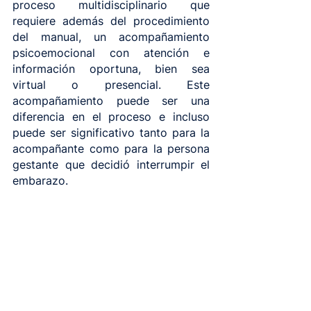
proceso multidisciplinario que 
requiere además del procedimiento 
del manual, un acompañamiento 
psicoemocional con atención e 
información oportuna, bien sea 
virtual o presencial. Este 
acompañamiento puede ser una 
diferencia en el proceso e incluso 
puede ser significativo tanto para la 
acompañante como para la persona 
gestante que decidió interrumpir el 
embarazo.