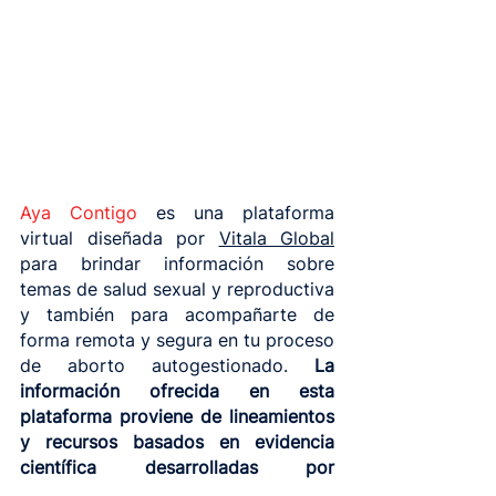
Aya Contigo
 es una plataforma 
virtual diseñada por 
Vitala Global
para brindar información sobre 
temas de salud sexual y reproductiva 
y también para acompañarte de 
forma remota y segura en tu proceso 
de aborto autogestionado. 
La 
información ofrecida en esta 
plataforma proviene de lineamientos 
y recursos basados en evidencia 
científica desarrolladas por 
organizaciones internacionales 