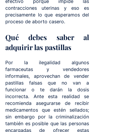
efectivo porque impide las 
contracciones uterinas y eso es 
precisamente lo que esperamos del 
proceso de aborto casero.
Qué debes saber al 
adquirir las pastillas
Por la ilegalidad algunos 
farmaceutas y vendedores 
informales, aprovechan de vender 
pastillas falsas que no van a 
funcionar o te darán la dosis 
incorrecta. Ante esta realidad se 
recomienda asegurarse de recibir 
medicamentos que estén sellados; 
sin embargo por la criminalización 
también es posible que las personas 
encargadas de ofrecer estas 