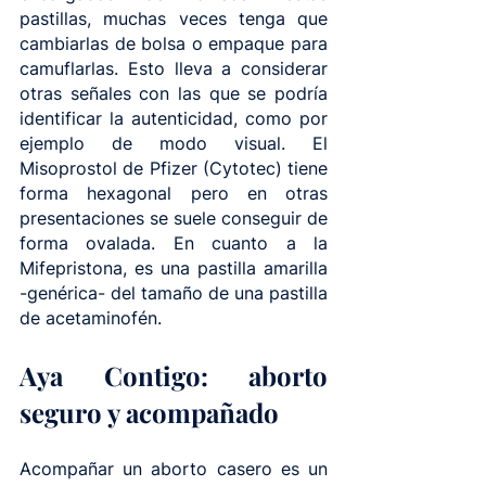
pastillas, muchas veces tenga que 
cambiarlas de bolsa o empaque para 
camuflarlas. Esto lleva a considerar 
otras señales con las que se podría 
identificar la autenticidad, como por 
ejemplo de modo visual. El 
Misoprostol de Pfizer (Cytotec) tiene 
forma hexagonal pero en otras 
presentaciones se suele conseguir de 
forma ovalada. En cuanto a la 
Mifepristona, es una pastilla amarilla 
-genérica- del tamaño de una pastilla 
de acetaminofén. 
Aya Contigo: aborto 
seguro y acompañado
Acompañar un aborto casero es un 