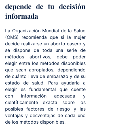
depende de tu decisión 
informada
La Organización Mundial de la Salud 
(OMS) recomienda que si la mujer 
decide realizarse un aborto casero y 
se dispone de toda una serie de 
métodos abortivos, debe poder 
elegir entre los métodos disponibles 
que sean apropiados, dependiendo 
de cuánto lleva de embarazo y de su 
estado de salud. Para ayudarla a 
elegir es fundamental que cuente 
con información adecuada y 
científicamente exacta sobre los 
posibles factores de riesgo y las 
ventajas y desventajas de cada uno 
de los métodos disponibles.