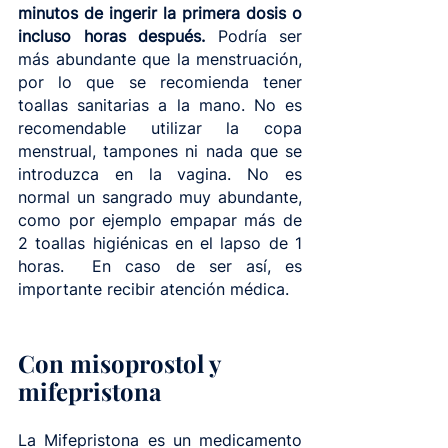
minutos de ingerir la primera dosis o 
incluso horas después. 
Podría ser 
más abundante que la menstruación, 
por lo que se recomienda tener 
toallas sanitarias a la mano. No es 
recomendable utilizar la copa 
menstrual, tampones ni nada que se 
introduzca en la vagina. No es 
normal un sangrado muy abundante, 
como por ejemplo empapar más de 
2 toallas higiénicas en el lapso de 1 
horas.  En caso de ser así, es 
importante recibir atención médica. 
Con misoprostol y 
mifepristona
La Mifepristona es un medicamento 