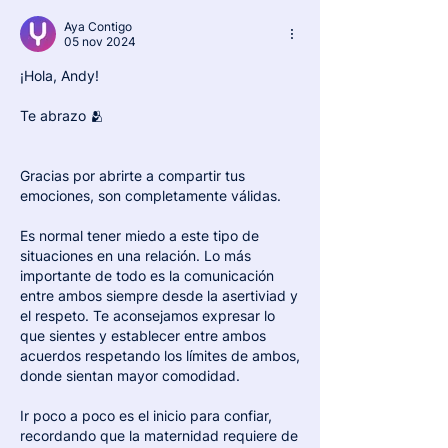
Aya Contigo
05 nov 2024
¡Hola, Andy!
Te abrazo 🫂
Gracias por abrirte a compartir tus 
emociones, son completamente válidas.
Es normal tener miedo a este tipo de 
situaciones en una relación. Lo más 
importante de todo es la comunicación 
entre ambos siempre desde la asertiviad y 
el respeto. Te aconsejamos expresar lo 
que sientes y establecer entre ambos 
acuerdos respetando los límites de ambos, 
donde sientan mayor comodidad.
Ir poco a poco es el inicio para confiar, 
recordando que la maternidad requiere de 