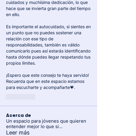
cuidados y muchísima dedicación, lo que 
hace que se invierta gran parte del tiempo 
en ello.
Es importante el autocuidado, si sientes en 
un punto que no puedes sostener una 
relación con ese tipo de 
responsabilidades, también es válido 
comunicarlo pues así estarás identificando 
hasta dónde puedes llegar respetando tus 
propios límites.
¡Espero que este consejo te haya servido!
Recuerda que en este espacio estamos 
para escucharte y acompañarte💗.
Me gusta
Acerca de
Un espacio para jóvenes que quieren
entender mejor lo que si
...
Leer más