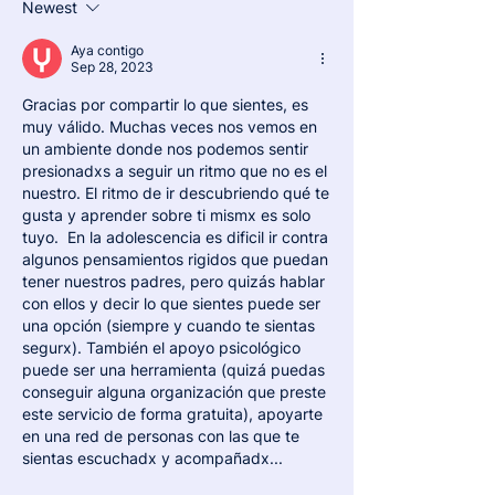
Newest
Aya contigo
Sep 28, 2023
Gracias por compartir lo que sientes, es 
muy válido. Muchas veces nos vemos en 
un ambiente donde nos podemos sentir 
presionadxs a seguir un ritmo que no es el 
nuestro. El ritmo de ir descubriendo qué te 
gusta y aprender sobre ti mismx es solo 
tuyo.  En la adolescencia es dificil ir contra 
algunos pensamientos rigidos que puedan 
tener nuestros padres, pero quizás hablar 
con ellos y decir lo que sientes puede ser 
una opción (siempre y cuando te sientas 
segurx). También el apoyo psicológico 
puede ser una herramienta (quizá puedas 
conseguir alguna organización que preste 
este servicio de forma gratuita), apoyarte 
en una red de personas con las que te 
sientas escuchadx y acompañadx... 