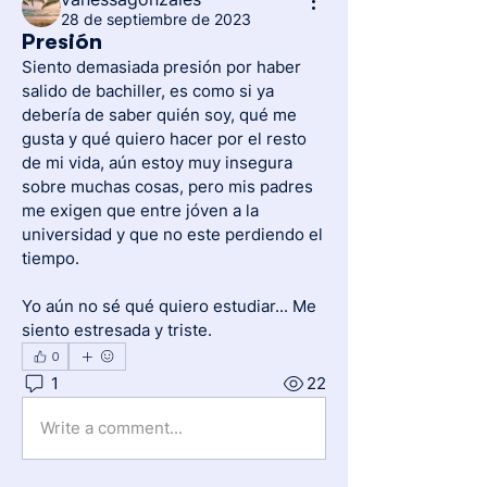
28 de septiembre de 2023
Presión
Siento demasiada presión por haber 
salido de bachiller, es como si ya 
debería de saber quién soy, qué me 
gusta y qué quiero hacer por el resto 
de mi vida, aún estoy muy insegura 
sobre muchas cosas, pero mis padres 
me exigen que entre jóven a la 
universidad y que no este perdiendo el 
tiempo.
Yo aún no sé qué quiero estudiar... Me 
siento estresada y triste.
0
1
22
Write a comment...