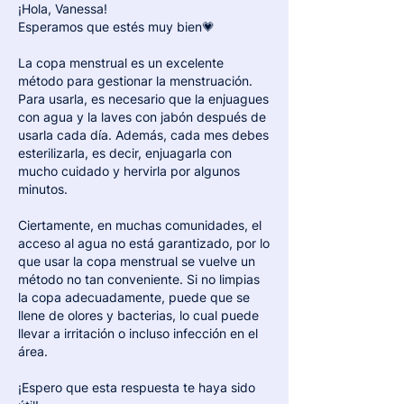
¡Hola, Vanessa!
Esperamos que estés muy bien💗
La copa menstrual es un excelente 
método para gestionar la menstruación. 
Para usarla, es necesario que la enjuagues 
con agua y la laves con jabón después de 
usarla cada día. Además, cada mes debes 
esterilizarla, es decir, enjuagarla con 
mucho cuidado y hervirla por algunos 
minutos. 
Ciertamente, en muchas comunidades, el 
acceso al agua no está garantizado, por lo 
que usar la copa menstrual se vuelve un 
método no tan conveniente. Si no limpias 
la copa adecuadamente, puede que se 
llene de olores y bacterias, lo cual puede 
llevar a irritación o incluso infección en el 
área. 
¡Espero que esta respuesta te haya sido 