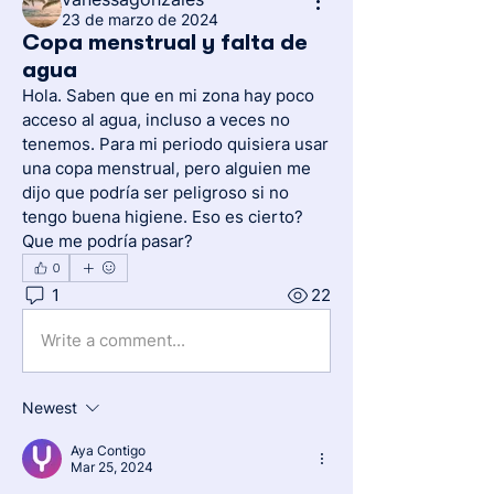
23 de marzo de 2024
Copa menstrual y falta de
agua
Hola. Saben que en mi zona hay poco 
acceso al agua, incluso a veces no 
tenemos. Para mi periodo quisiera usar 
una copa menstrual, pero alguien me 
dijo que podría ser peligroso si no 
tengo buena higiene. Eso es cierto? 
Que me podría pasar? 
0
1
22
Write a comment...
Newest
Aya Contigo
Mar 25, 2024