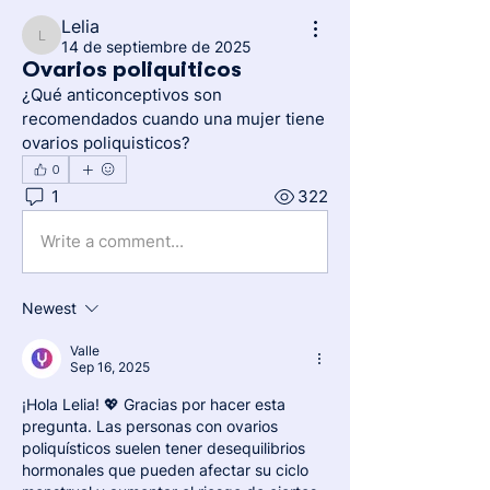
Lelia
Lelia
14 de septiembre de 2025
Ovarios poliquiticos
¿Qué anticonceptivos son 
recomendados cuando una mujer tiene 
ovarios poliquisticos?
0
1
322
Write a comment...
Newest
Valle
Sep 16, 2025
¡Hola Lelia! 💖 Gracias por hacer esta 
pregunta. Las personas con ovarios 
poliquísticos suelen tener desequilibrios 
hormonales que pueden afectar su ciclo 