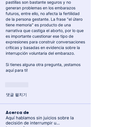
pastillas son bastante seguros y no 
generan problemas en los embarazos 
futuros, entre ello, no afecta la fertilidad 
de la persona gestante. La frase "el útero 
tiene memoria" es producto de una 
narrativa que castiga el aborto, por lo que 
es importante cuestionar ese tipo de 
expresiones para construir conversaciones 
críticas y basadas en evidencia sobre la 
interrupción voluntaria del embarazo. 
Si tienes alguna otra pregunta, ¡estamos 
aquí para ti!
좋아요
댓글 펼치기
Acerca de
Aquí hablamos sin juicios sobre la
decisión de interrumpir u
...