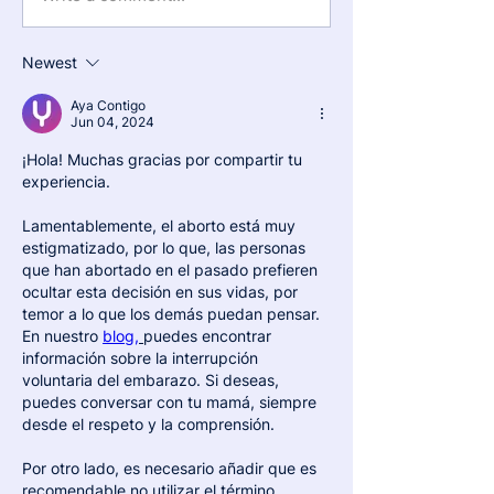
Newest
Aya Contigo
Jun 04, 2024
¡Hola! Muchas gracias por compartir tu 
experiencia.
Lamentablemente, el aborto está muy 
estigmatizado, por lo que, las personas 
que han abortado en el pasado prefieren 
ocultar esta decisión en sus vidas, por 
temor a lo que los demás puedan pensar. 
En nuestro 
blog,
puedes encontrar 
información sobre la interrupción 
voluntaria del embarazo. Si deseas, 
puedes conversar con tu mamá, siempre 
desde el respeto y la comprensión. 
Por otro lado, es necesario añadir que es 
recomendable no utilizar el término 