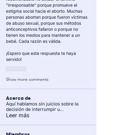
"irresponsable" porque promueve el 
estigma social hacia el aborto. Muchas 
personas abortan porque fueron víctimas 
de abuso sexual, porque sus métodos 
anticonceptivos fallaron o porque no 
tienen los medios para mantener a un 
bebé. Cada razón es válida. 
¡Espero que esta respuesta te haya 
servido!
Like
Show more comments
Acerca de
Aquí hablamos sin juicios sobre la
decisión de interrumpir u
...
Leer más
Miembros