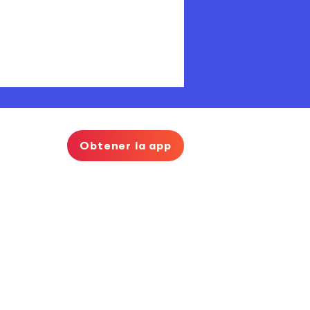
Obtener la app