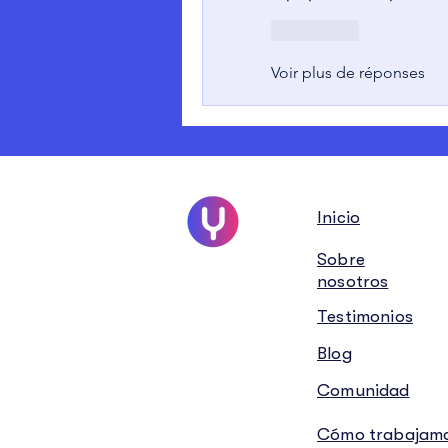
J'aime
Voir plus de réponses
Inicio
Sobre
nosotros
Testimonios
Blog
Comunidad
Cómo trabajam