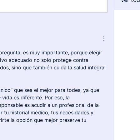
pregunta, es muy importante, porque elegir 
ivo adecuado no solo protege contra 
os, sino que también cuida la salud integral 
nico” que sea el mejor para todes, ya que 
vida es diferente. Por eso, la 
onsable es acudir a un profesional de la 
 tu historial médico, tus necesidades y 
irte la opción que mejor preserve tu 