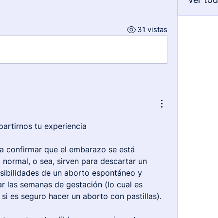
31 vistas
partirnos tu experiencia
a confirmar que el embarazo se está 
normal, o sea, sirven para descartar un 
ibilidades de un aborto espontáneo y 
r las semanas de gestación (lo cual es 
 si es seguro hacer un aborto con pastillas). 