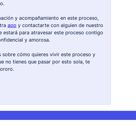
o. 
mación y acompañamiento en este proceso, 
tra 
app
 y contactarte con alguien de nuestro 
 estará para atravesar este proceso contigo 
nfidencial y amorosa.
sobre cómo quieres vivir este proceso y 
 no tienes que pasar por esto sola, te 
ororo.