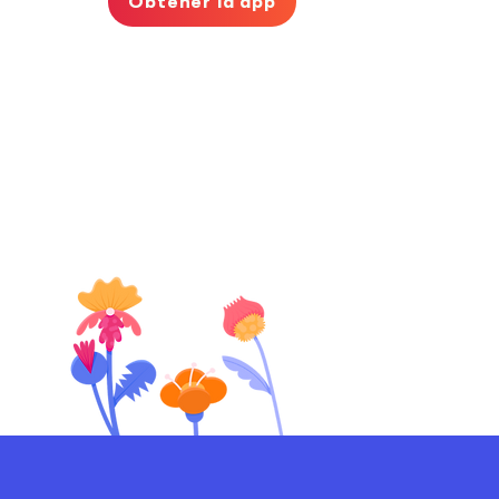
Obtener la app