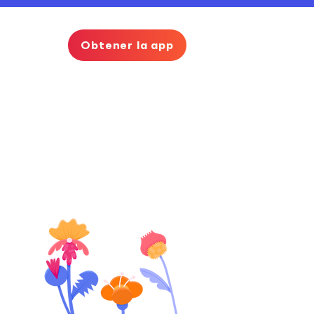
Obtener la app