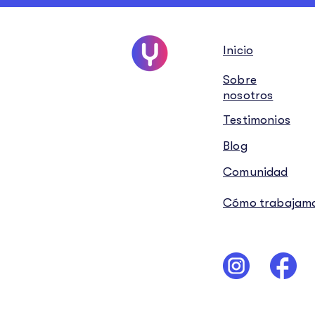
Inicio
Sobre
nosotros
Testimonios
Blog
Comunidad
Cómo trabajam