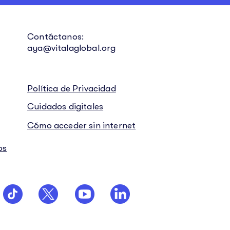
Contáctanos:
aya@vitalaglobal.org
Política de Privacidad
Cuidados digitales
Cómo acceder sin internet
os