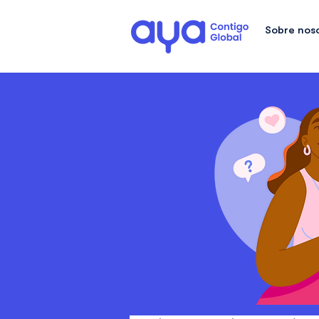
Sobre nos