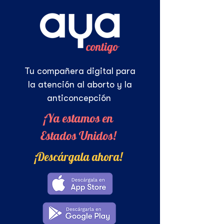
Tu compañera digital para
la atención al aborto y la
anticoncepción
¡Ya estamos en
Estados Unidos!
¡Descárgala ahora!