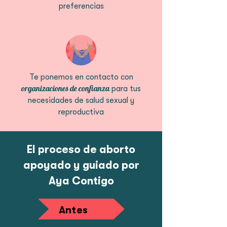
preferencias
Te ponemos en contacto con
organizaciones de confianza
para tus
necesidades de salud sexual y
reproductiva
El proceso de aborto
apoyado y guiado por
Aya Contigo
Antes