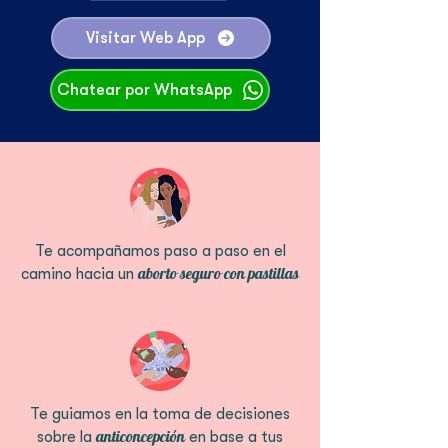
Visitar Web App
Chatear por WhatsApp
Te acompañamos paso a paso en el
aborto seguro con pastillas
camino hacia un
Te guiamos en la toma de decisiones
anticoncepción
sobre la
en base a tus