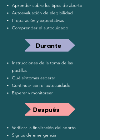
Aprender sobre los tipos de aborto
Autoevaluación de elegibilidad
Preparación y expectativas
Comprender el autocuidado
Durante
Instrucciones de la toma de las
pastillas
Qué síntomas esperar
Continuar con el autocuidado
Esperar y monitorear
Después
Verificar la finalización del aborto
Signos de emergencia