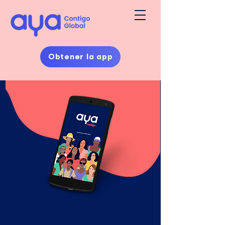
Obtener la app