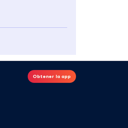
Obtener la app