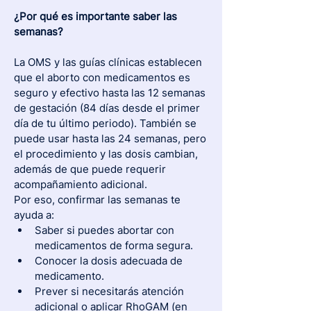
¿Por qué es importante saber las 
semanas?
La OMS y las guías clínicas establecen 
que el aborto con medicamentos es 
seguro y efectivo hasta las 12 semanas 
de gestación (84 días desde el primer 
día de tu último periodo). También se 
puede usar hasta las 24 semanas, pero 
el procedimiento y las dosis cambian, 
además de que puede requerir 
acompañamiento adicional.
Por eso, confirmar las semanas te 
ayuda a:
Saber si puedes abortar con 
medicamentos de forma segura.
Conocer la dosis adecuada de 
medicamento.
Prever si necesitarás atención 
adicional o aplicar RhoGAM (en 