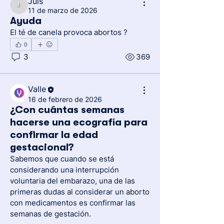
Juis
Juis
11 de marzo de 2026
Ayuda
El té de canela provoca abortos ? 
0
3
369
Valle
16 de febrero de 2026
¿Con cuántas semanas
hacerse una ecografía para
confirmar la edad
gestacional?
Sabemos que cuando se está 
considerando una interrupción 
voluntaria del embarazo, una de las 
primeras dudas al considerar un aborto 
con medicamentos es confirmar las 
semanas de gestación.